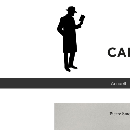
Accueil