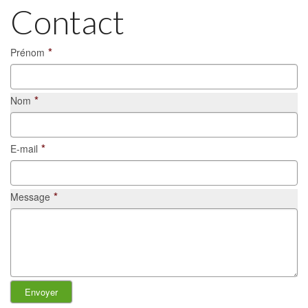
Contact
*
Prénom
*
Nom
*
E-mail
*
Message