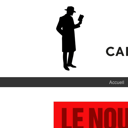
Accueil