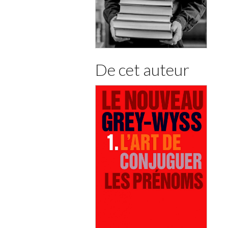
De cet auteur