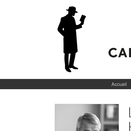
Accueil