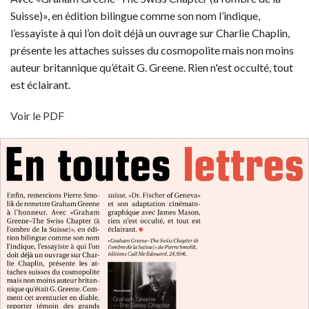
Suisse)», en édition bilingue comme son nom l’indique,
l’essayiste à qui l’on doit déjà un ouvrage sur Charlie Chaplin,
présente les attaches suisses du cosmopolite mais non moins
auteur britannique qu’était G. Greene. Rien n'est occulté, tout
est éclairant.
Voir le PDF