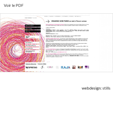
Voir le PDF
webdesign:
stills