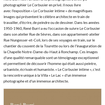
photographier Le Corbusier en privé. Il nous livre
avec l'exposition « Le Corbusier intime » de magnifiques
images qui présentent le célèbre architecte en train de
travailler, d'écrire, de peindre ou de dessiner. Dans les années
1950-1960, René Burri a eu l'occasion de suivre Le Corbusier
dans son atelier Rue de Sèvres, dans son appartement-atelier
Rue Nungesser-et-Coli, lors de ses voyages en train, sur le
chantier du couvent de la Tourette ou lors de l'inauguration de
la Chapelle Notre-Dame-du-Haut à Ronchamp. Ces images
d'une qualité remarquable sont un témoignage exceptionnel
et permettent de découvrir l'homme qui était aussi peintre,
urbaniste, écrivain et humaniste. « Le Corbusier intime », c'est
la rencontre unique à la Villa « Le Lac » d'un immense
photographe et d'un immense architecte.