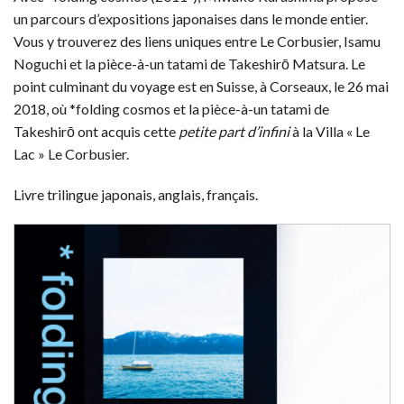
un parcours d’expositions japonaises dans le monde entier.
Vous y trouverez des liens uniques entre Le Corbusier, Isamu
Noguchi et la pièce-à-un tatami de Takeshirō Matsura. Le
point culminant du voyage est en Suisse, à Corseaux, le 26 mai
2018, où *folding cosmos et la pièce-à-un tatami de
Takeshirō ont acquis cette
petite part d’infini
à la Villa « Le
Lac » Le Corbusier.
Livre trilingue japonais, anglais, français.