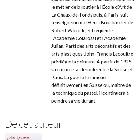
le métier de bijoutier à l’École d’Art de
La Chaux-de-Fonds puis, à Paris, suit
l’enseignement d’Henri Bouchard et de
Robert Wlérick, et fréquente
l’Académie Colarossi et l’Académie
Julian. Parti des arts décoratifs et des
arts plastiques, John-Francis Lecoultre
privilégie la peinture. À partir de 1925,
sa carrière se déroule entre la Suisse et
Paris. La guerre le ramène
définitivement en Suisse où, maître de
la technique du pastel, il continuera à
peindre sa vie durant.
De cet auteur