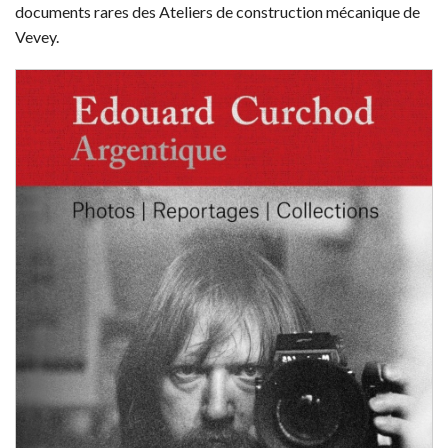
documents rares des Ateliers de construction mécanique de
Vevey.